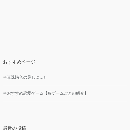
おすすめページ
⇒真珠購入の足しに…♪
⇒おすすめ恋愛ゲーム【各ゲームごとの紹介】
最近の投稿