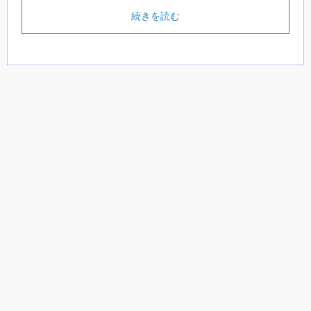
続きを読む