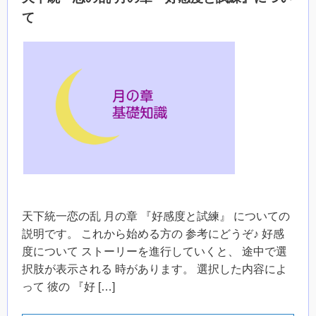
て
天下統一恋の乱 月の章 『好感度と試練』 についての
説明です。 これから始める方の 参考にどうぞ♪ 好感
度について ストーリーを進行していくと、 途中で選
択肢が表示される 時があります。 選択した内容によ
って 彼の 『好 […]