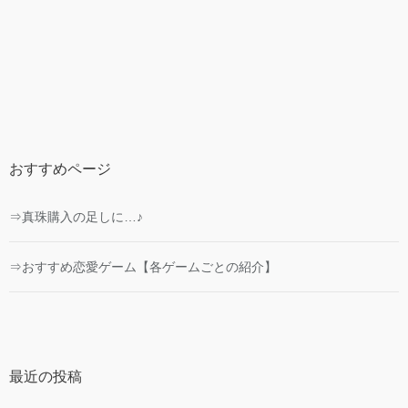
おすすめページ
⇒真珠購入の足しに…♪
⇒おすすめ恋愛ゲーム【各ゲームごとの紹介】
最近の投稿