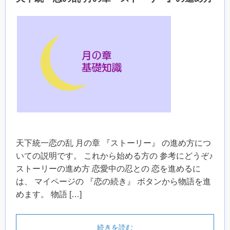
天下統一恋の乱 月の章 『ストーリー』 の進め方につ
いての説明です。 これから始める方の 参考にどうぞ♪
ストーリーの進め方 恋愛中の忍との 恋を進めるに
は、 マイページの 『恋の続き』 ボタンから物語を進
めます。 物語 […]
続きを読む