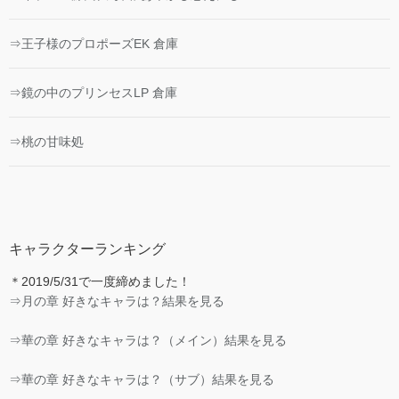
⇒王子様のプロポーズEK 倉庫
⇒鏡の中のプリンセスLP 倉庫
⇒桃の甘味処
キャラクターランキング
＊2019/5/31で一度締めました！
⇒月の章 好きなキャラは？結果を見る
⇒華の章 好きなキャラは？（メイン）結果を見る
⇒華の章 好きなキャラは？（サブ）結果を見る