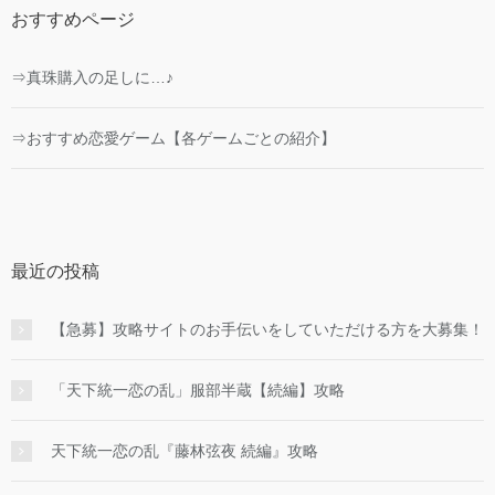
おすすめページ
⇒真珠購入の足しに…♪
⇒おすすめ恋愛ゲーム【各ゲームごとの紹介】
最近の投稿
【急募】攻略サイトのお手伝いをしていただける方を大募集！
「天下統一恋の乱」服部半蔵【続編】攻略
天下統一恋の乱『藤林弦夜 続編』攻略