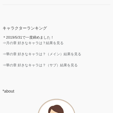
キャラクターランキング
＊2019/5/31で一度締めました！
⇒月の章 好きなキャラは？結果を見る
⇒華の章 好きなキャラは？（メイン）結果を見る
⇒華の章 好きなキャラは？（サブ）結果を見る
*about