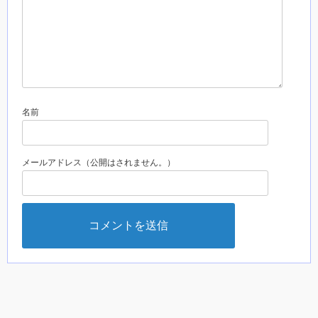
名前
メールアドレス（公開はされません。）