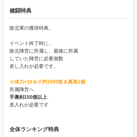
健闘特典
敗北軍の獲得特典。
イベント終了時に、
敗北陣営に所属し、最後に所属
していた陣営に必要個数
差し入れが必要です。
☆体力×10＆小判1000枚＆真珠1個
所属陣営へ
手裏剣150個以上
差入れが必要です
全体ランキング特典