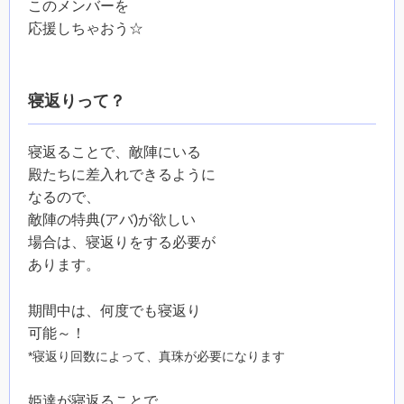
このメンバーを
応援しちゃおう☆
寝返りって？
寝返ることで、敵陣にいる
殿たちに差入れできるように
なるので、
敵陣の特典(アバ)が欲しい
場合は、寝返りをする必要が
あります。
期間中は、何度でも寝返り
可能～！
*寝返り回数によって、真珠が必要になります
姫達が寝返ることで、