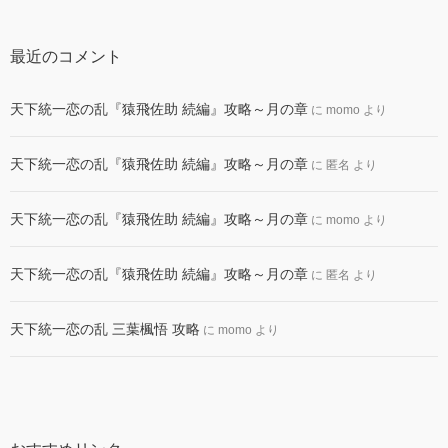
最近のコメント
天下統一恋の乱『猿飛佐助 続編』攻略～月の章
に
momo
より
天下統一恋の乱『猿飛佐助 続編』攻略～月の章
に
匿名
より
天下統一恋の乱『猿飛佐助 続編』攻略～月の章
に
momo
より
天下統一恋の乱『猿飛佐助 続編』攻略～月の章
に
匿名
より
天下統一恋の乱 三葉楓悟 攻略
に
momo
より