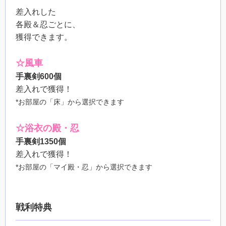
差入れした
各殿＆忍ごとに、
獲得できます。
☆風車
手裏剣600個
差入れで獲得！
*お部屋の「床」から選択できます
☆浴衣の殿・忍
手裏剣1350個
差入れで獲得！
*お部屋の「マイ殿・忍」から選択できます
戦利特典